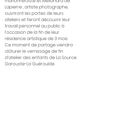
marionnettiste et Alexandra de 
Lapierre , artiste photographe, 
ouvriront les portes de leurs 
ateliers et feront découvrir leur 
travail personnel au public à 
l'occasion de la fin de leur 
résidence artistique de 3 mois.
Ce moment de partage viendra 
clôturer le vernissage de fin 
d'atelier des enfants de La Source 
Garouste-La Guéroulde.