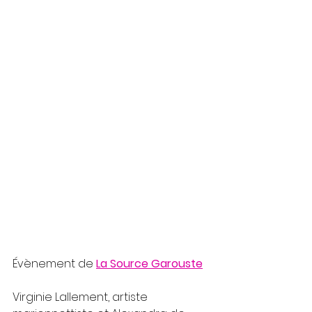
Évènement de 
La Source Garouste
Virginie Lallement, artiste 