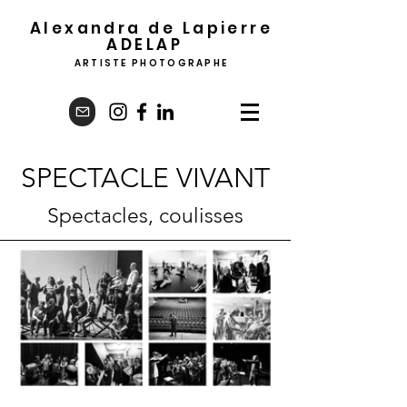
Alexandra de Lapierre
ADELA
P
ARTISTE PHOTOGRAPHE
SPECTACLE VIVANT
Spectacles, coulisses