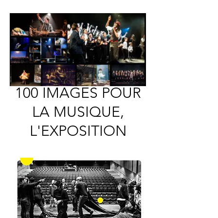
100 IMAGES POUR
LA MUSIQUE,
L'EXPOSITION