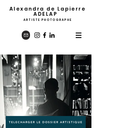
Alexandra de Lapierre
ADELA
P
ARTISTE PHOTOGRAPHE
TELECHARGER LE DOSSIER ARTISTIQUE