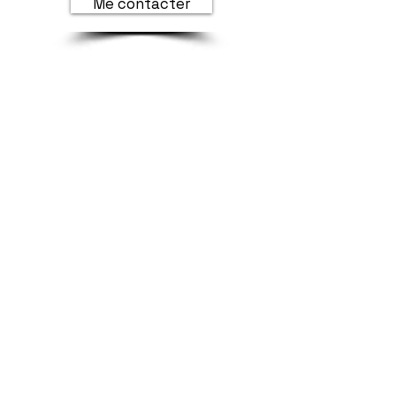
Me contacter