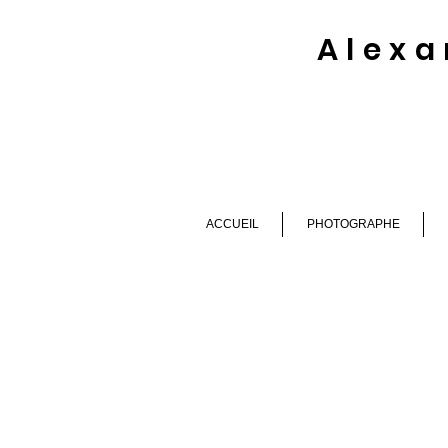
Alexa
ACCUEIL
PHOTOGRAPHE