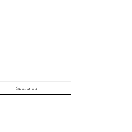
Subscribe