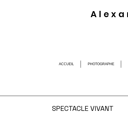
Alexa
ACCUEIL
PHOTOGRAPHE
SPECTACLE VIVANT