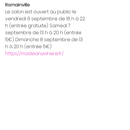
Romainville
Le salon est ouvert au public le 
vendredi 6 septembre de 16 h à 22 
h (entrée gratuite). Samedi 7 
septembre de 13 h à 20 h (entrée 
5€). Dimanche 8 septembre de 13 
h à 20 h (entrée 5€) 
https://madeanywhere.fr/