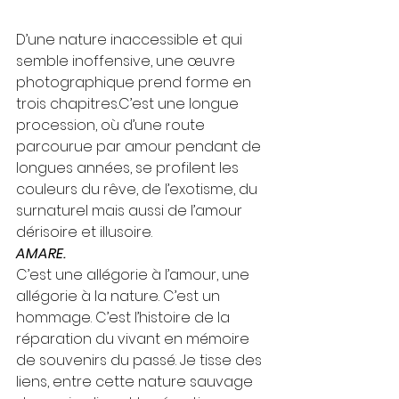
D’une nature inaccessible et qui 
semble inoffensive, une œuvre 
photographique prend forme en 
trois chapitres.C’est une longue 
procession, où d’une route 
parcourue par amour pendant de 
longues années, se profilent les 
couleurs du rêve, de l’exotisme, du 
surnaturel mais aussi de l’amour 
dérisoire et illusoire.
AMARE.
C’est une allégorie à l’amour, une 
allégorie à la nature. C’est un 
hommage. C’est l’histoire de la 
réparation du vivant en mémoire 
de souvenirs du passé. Je tisse des 
liens, entre cette nature sauvage 