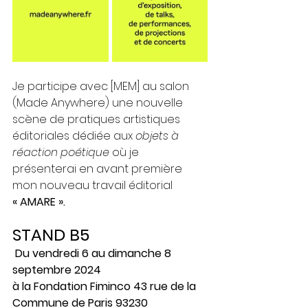
Je participe avec [MEM] au salon 
(Made Anywhere) une nouvelle 
scène de pratiques artistiques 
éditoriales dédiée aux 
objets à 
réaction poétique
 où je 
présenterai en avant première 
mon nouveau travail éditorial
« AMARE ».
STAND B5
 Du vendredi 6 au dimanche 8 
septembre 2024 
à la Fondation Fiminco 43 rue de la 
Commune de Paris 93230 