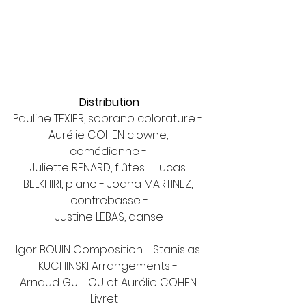
Distribution
Pauline TEXIER, soprano colorature - 
Aurélie COHEN clowne, 
comédienne - 
Juliette RENARD, flûtes - Lucas 
BELKHIRI, piano - Joana MARTINEZ, 
contrebasse -
Justine LEBAS, danse
Igor BOUIN Composition - Stanislas 
KUCHINSKI Arrangements - 
Arnaud GUILLOU et Aurélie COHEN 
Livret - 