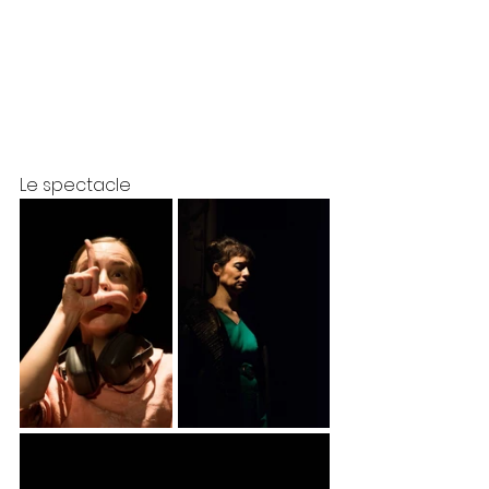
Le spectacle