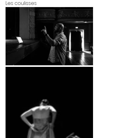
Les coulisses