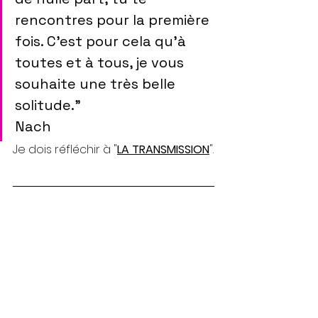
rencontres pour la première 
fois. C'est pour cela qu'à 
toutes et à tous, je vous 
souhaite une très belle 
solitude." 
Nach
Je dois réfléchir à "
LA TRANSMISSION
".