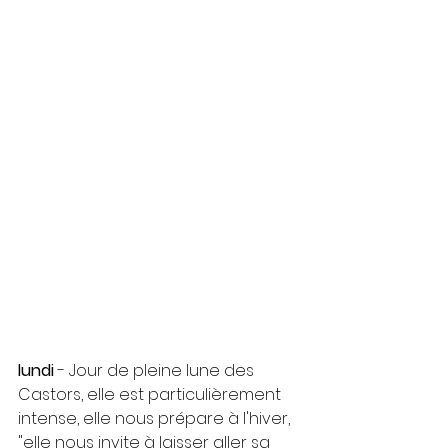
lundi
 - Jour de pleine lune des 
Castors, elle est particulièrement 
intense, elle nous prépare à l'hiver, 
"elle nous invite à laisser aller sa 